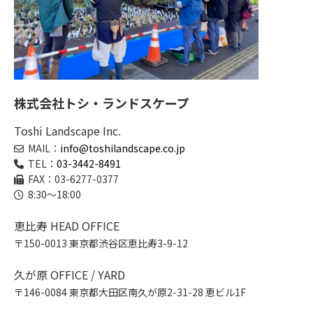
株式会社トシ・ランドスケープ
Toshi Landscape Inc.
MAIL：
info@toshilandscape.co.jp
TEL：
03-3442-8491
FAX：03-6277-0377
8:30～18:00
恵比寿 HEAD OFFICE
〒150-0013 東京都渋谷区恵比寿3-9-12
久が原 OFFICE / YARD
〒146-0084 東京都大田区南久が原2-31-28 恵ビル1F