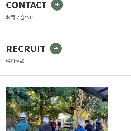
CONTACT
お問い合わせ
RECRUIT
採用情報