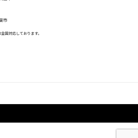
葉市
は全国対応しております。