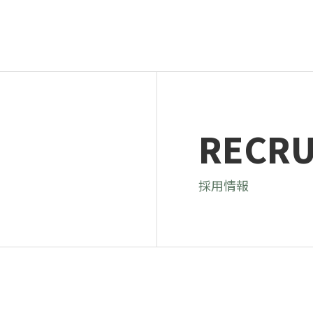
RECRU
採用情報