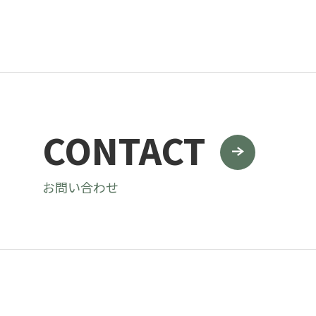
CONTACT
お問い合わせ