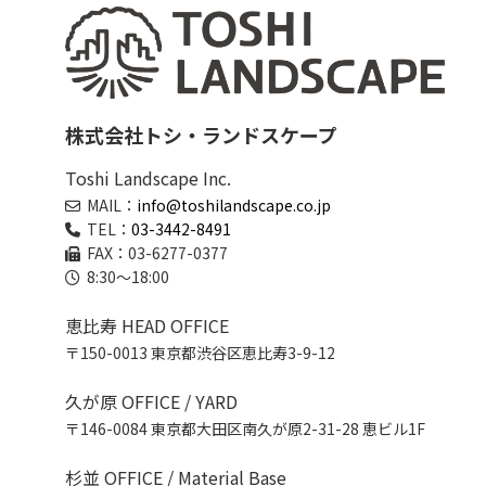
株式会社トシ・ランドスケープ
Toshi Landscape Inc.
MAIL：
info@toshilandscape.co.jp
TEL：
03-3442-8491
FAX：03-6277-0377
8:30～18:00
恵比寿 HEAD OFFICE
〒150-0013 東京都渋谷区恵比寿3-9-12
久が原 OFFICE / YARD
〒146-0084 東京都大田区南久が原2-31-28 恵ビル1F
杉並 OFFICE / Material Base