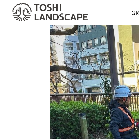
GR
GREE
MAIN
Service
グリーンメ
サービス