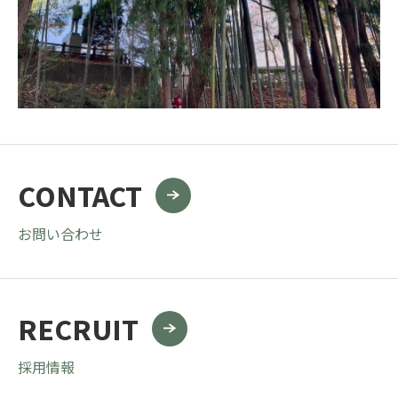
CONTACT
お問い合わせ
RECRUIT
採用情報