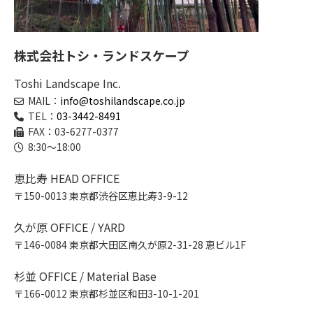
株式会社トシ・ランドスケープ
Toshi Landscape Inc.
MAIL：
info@toshilandscape.co.jp
TEL：
03-3442-8491
FAX：03-6277-0377
8:30～18:00
恵比寿 HEAD OFFICE
〒150-0013 東京都渋谷区恵比寿3-9-12
久が原 OFFICE / YARD
〒146-0084 東京都大田区南久が原2-31-28 恵ビル1F
杉並 OFFICE / Material Base
〒166-0012 東京都杉並区和田3-10-1-201