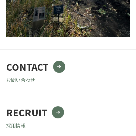
CONTACT
お問い合わせ
RECRUIT
採用情報