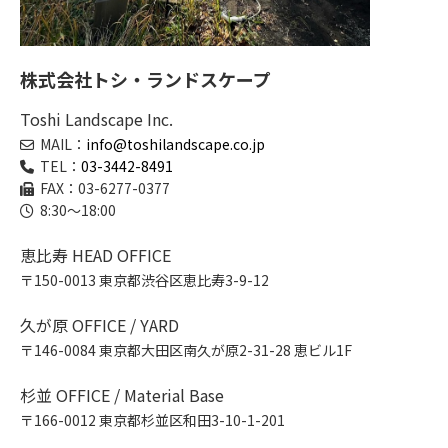
株式会社トシ・ランドスケープ
Toshi Landscape Inc.
MAIL：
info@toshilandscape.co.jp
TEL：
03-3442-8491
FAX：03-6277-0377
8:30～18:00
恵比寿 HEAD OFFICE
〒150-0013 東京都渋谷区恵比寿3-9-12
久が原 OFFICE / YARD
〒146-0084 東京都大田区南久が原2-31-28 恵ビル1F
杉並 OFFICE / Material Base
〒166-0012 東京都杉並区和田3-10-1-201