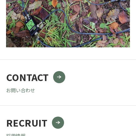
CONTACT
お問い合わせ
RECRUIT
採用情報