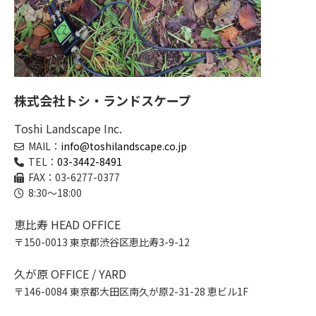
株式会社トシ・ランドスケープ
Toshi Landscape Inc.
MAIL：
info@toshilandscape.co.jp
TEL：
03-3442-8491
FAX：03-6277-0377
8:30～18:00
恵比寿 HEAD OFFICE
〒150-0013 東京都渋谷区恵比寿3-9-12
久が原 OFFICE / YARD
〒146-0084 東京都大田区南久が原2-31-28 恵ビル1F