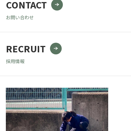
CONTACT
お問い合わせ
RECRUIT
採用情報