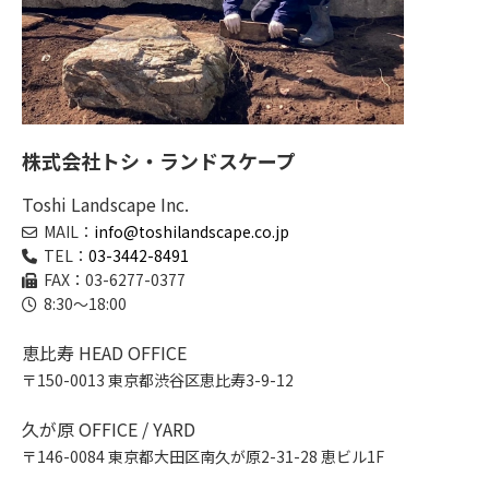
株式会社トシ・ランドスケープ
Toshi Landscape Inc.
MAIL：
info@toshilandscape.co.jp
TEL：
03-3442-8491
FAX：03-6277-0377
8:30～18:00
恵比寿 HEAD OFFICE
〒150-0013 東京都渋谷区恵比寿3-9-12
久が原 OFFICE / YARD
〒146-0084 東京都大田区南久が原2-31-28 恵ビル1F