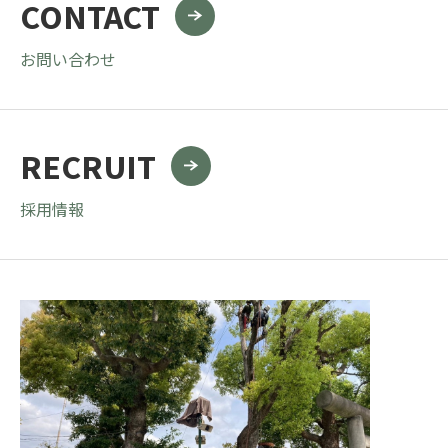
CONTACT
お問い合わせ
RECRUIT
採用情報