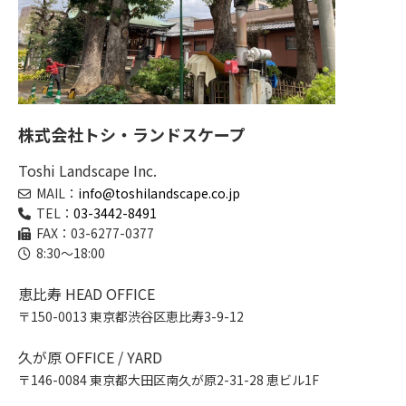
株式会社トシ・ランドスケープ
Toshi Landscape Inc.
MAIL：
info@toshilandscape.co.jp
TEL：
03-3442-8491
FAX：03-6277-0377
8:30～18:00
恵比寿 HEAD OFFICE
〒150-0013 東京都渋谷区恵比寿3-9-12
久が原 OFFICE / YARD
〒146-0084 東京都大田区南久が原2-31-28 恵ビル1F