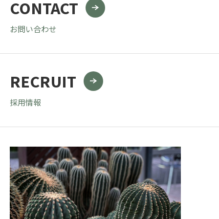
CONTACT
お問い合わせ
RECRUIT
採用情報