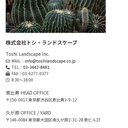
株式会社トシ・ランドスケープ
Toshi Landscape Inc.
MAIL：
info@toshilandscape.co.jp
TEL：
03-3442-8491
FAX：03-6277-0377
8:30～18:00
恵比寿 HEAD OFFICE
〒150-0013 東京都渋谷区恵比寿3-9-12
久が原 OFFICE / YARD
〒146-0084 東京都大田区南久が原2-31-28 恵ビル1F