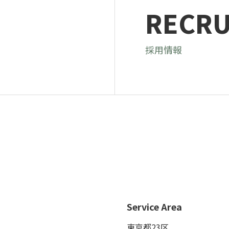
RECRU
採用情報
Service Area
東京都23区