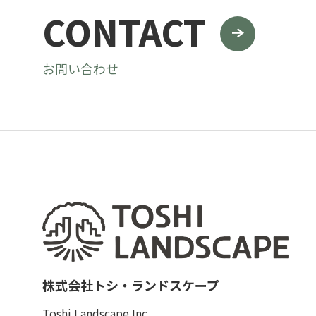
CONTACT
お問い合わせ
株式会社トシ・ランドスケープ
Toshi Landscape Inc.