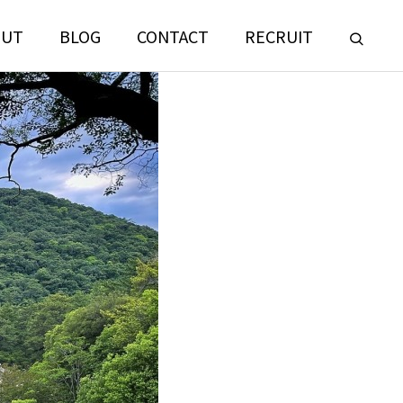
OUT
BLOG
CONTACT
RECRUIT
LANDSCAPE
CONSULTING
門
ランドスケープコンサルティング部門