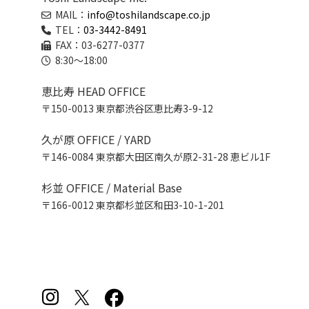
MAIL：
info@toshilandscape.co.jp
TEL：
03-3442-8491
FAX：03-6277-0377
8:30～18:00
恵比寿 HEAD OFFICE
〒150-0013 東京都渋谷区恵比寿3-9-12
久が原 OFFICE / YARD
〒146-0084 東京都大田区南久が原2-31-28 恵ビル1F
杉並 OFFICE / Material Base
〒166-0012 東京都杉並区和田3-10-1-201