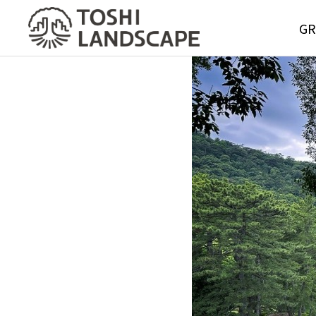
GR
GREE
MAIN
Service
グリーンメ
サービス