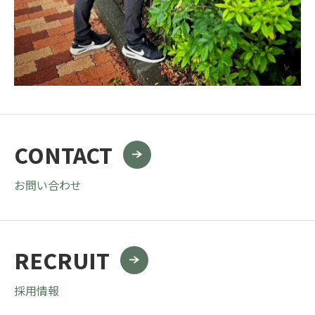
CONTACT
お問い合わせ
RECRUIT
採用情報