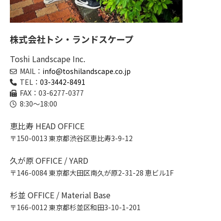
株式会社トシ・ランドスケープ
Toshi Landscape Inc.
MAIL：
info@toshilandscape.co.jp
TEL：
03-3442-8491
FAX：03-6277-0377
8:30～18:00
恵比寿 HEAD OFFICE
〒150-0013 東京都渋谷区恵比寿3-9-12
久が原 OFFICE / YARD
〒146-0084 東京都大田区南久が原2-31-28 恵ビル1F
杉並 OFFICE / Material Base
〒166-0012 東京都杉並区和田3-10-1-201