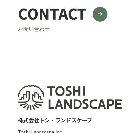
CONTACT
お問い合わせ
株式会社トシ・ランドスケープ
Toshi Landscape Inc.