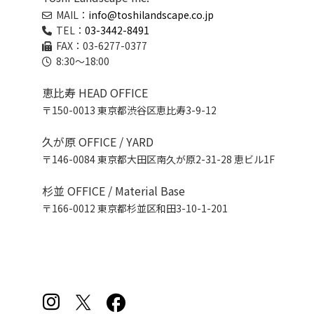
MAIL：
info@toshilandscape.co.jp
TEL：
03-3442-8491
FAX：03-6277-0377
8:30～18:00
恵比寿 HEAD OFFICE
〒150-0013 東京都渋谷区恵比寿3-9-12
久が原 OFFICE / YARD
〒146-0084 東京都大田区南久が原2-31-28 恵ビル1F
杉並 OFFICE / Material Base
〒166-0012 東京都杉並区和田3-10-1-201