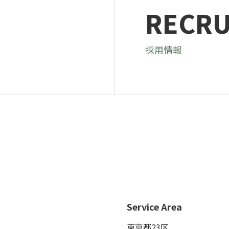
RECRU
採用情報
Service Area
東京都23区