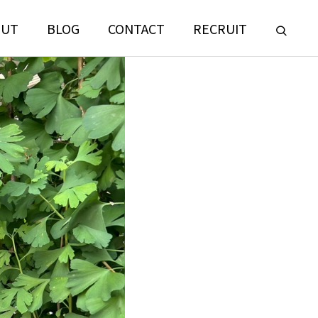
OUT
BLOG
CONTACT
RECRUIT
LANDSCAPE
CONSULTING
門
ランドスケープコンサルティング部門