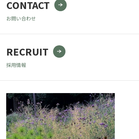
CONTACT
お問い合わせ
RECRUIT
採用情報