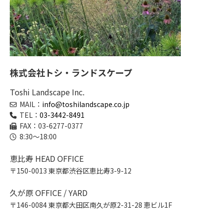
株式会社トシ・ランドスケープ
Toshi Landscape Inc.
MAIL：
info@toshilandscape.co.jp
TEL：
03-3442-8491
FAX：03-6277-0377
8:30～18:00
恵比寿 HEAD OFFICE
〒150-0013 東京都渋谷区恵比寿3-9-12
久が原 OFFICE / YARD
〒146-0084 東京都大田区南久が原2-31-28 恵ビル1F