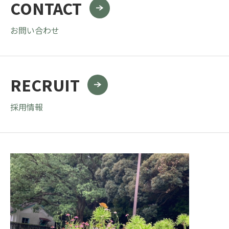
CONTACT
お問い合わせ
RECRUIT
採用情報