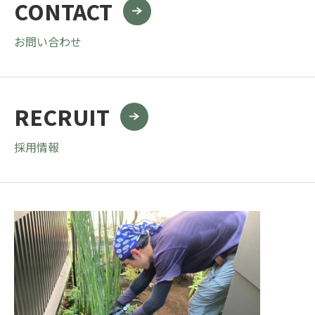
CONTACT
お問い合わせ
RECRUIT
採用情報