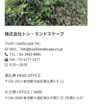
株式会社トシ・ランドスケープ
Toshi Landscape Inc.
MAIL：
info@toshilandscape.co.jp
TEL：
03-3442-8491
FAX：03-6277-0377
8:30～18:00
恵比寿 HEAD OFFICE
〒150-0013 東京都渋谷区恵比寿3-9-12
久が原 OFFICE / YARD
〒146-0084 東京都大田区南久が原2-31-28 恵ビル1F