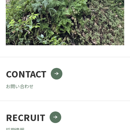
CONTACT
お問い合わせ
RECRUIT
採用情報