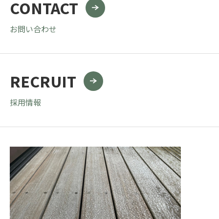
CONTACT
お問い合わせ
RECRUIT
採用情報