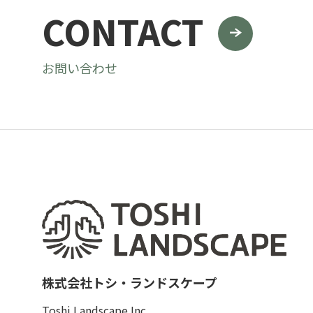
CONTACT
お問い合わせ
株式会社トシ・ランドスケープ
Toshi Landscape Inc.