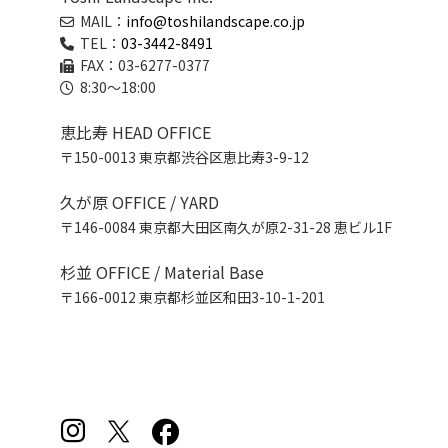
MAIL：
info@toshilandscape.co.jp
TEL：
03-3442-8491
FAX：03-6277-0377
8:30～18:00
恵比寿 HEAD OFFICE
〒150-0013 東京都渋谷区恵比寿3-9-12
久が原 OFFICE / YARD
〒146-0084 東京都大田区南久が原2-31-28 恵ビル1F
杉並 OFFICE / Material Base
〒166-0012 東京都杉並区和田3-10-1-201