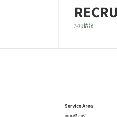
RECRU
採用情報
Service Area
東京都23区