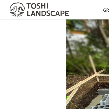
GR
GREE
MAIN
Service
グリーンメ
サービス