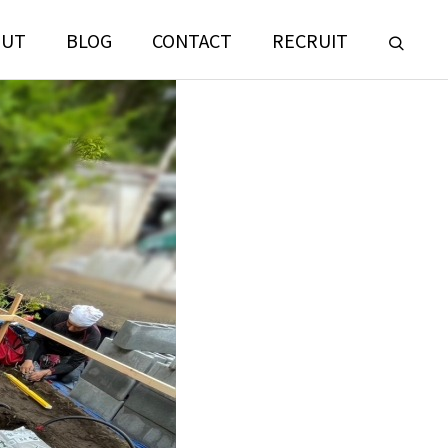
OUT
BLOG
CONTACT
RECRUIT
LANDSCAPE
CONSULTING
門
ランドスケープコンサルティング部門