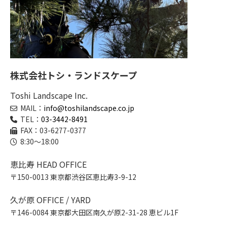
株式会社トシ・ランドスケープ
Toshi Landscape Inc.
MAIL：
info@toshilandscape.co.jp
TEL：
03-3442-8491
FAX：03-6277-0377
8:30～18:00
恵比寿 HEAD OFFICE
〒150-0013 東京都渋谷区恵比寿3-9-12
久が原 OFFICE / YARD
〒146-0084 東京都大田区南久が原2-31-28 恵ビル1F