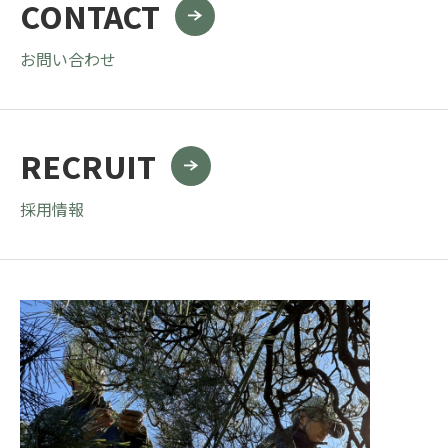
CONTACT
お問い合わせ
RECRUIT
採用情報