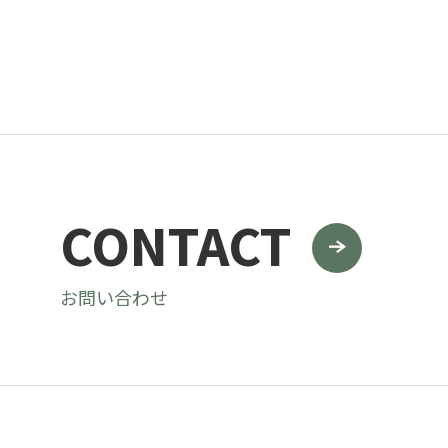
CONTACT
お問い合わせ