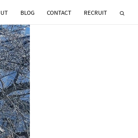
OUT
BLOG
CONTACT
RECRUIT
LANDSCAPE
CONSULTING
門
ランドスケープコンサルティング部門