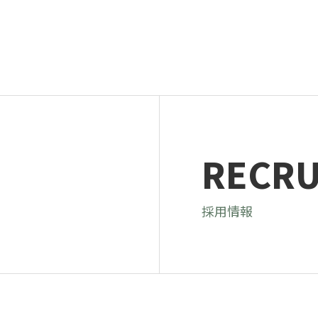
RECRU
採用情報