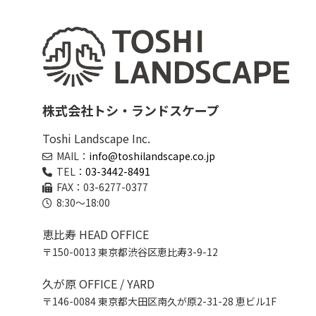
株式会社トシ・ランドスケープ
Toshi Landscape Inc.
MAIL：
info@toshilandscape.co.jp
TEL：
03-3442-8491
FAX：03-6277-0377
8:30～18:00
恵比寿 HEAD OFFICE
〒150-0013 東京都渋谷区恵比寿3-9-12
久が原 OFFICE / YARD
〒146-0084 東京都大田区南久が原2-31-28 恵ビル1F