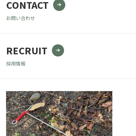
CONTACT
お問い合わせ
RECRUIT
採用情報