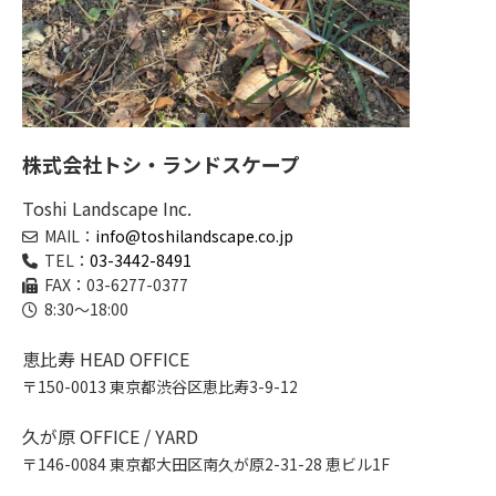
株式会社トシ・ランドスケープ
Toshi Landscape Inc.
MAIL：
info@toshilandscape.co.jp
TEL：
03-3442-8491
FAX：03-6277-0377
8:30～18:00
恵比寿 HEAD OFFICE
〒150-0013 東京都渋谷区恵比寿3-9-12
久が原 OFFICE / YARD
〒146-0084 東京都大田区南久が原2-31-28 恵ビル1F