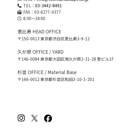
TEL：
03-3442-8491
FAX：03-6277-0377
8:30～18:00
恵比寿 HEAD OFFICE
〒150-0013 東京都渋谷区恵比寿3-9-12
久が原 OFFICE / YARD
〒146-0084 東京都大田区南久が原2-31-28 恵ビル1F
杉並 OFFICE / Material Base
〒166-0012 東京都杉並区和田3-10-1-201