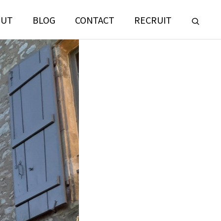
OUT
BLOG
CONTACT
RECRUIT
LANDSCAPE
CONSULTING
門
ランドスケープコンサルティング部門