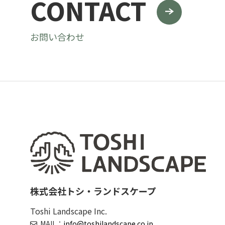
CONTACT
お問い合わせ
株式会社トシ・ランドスケープ
Toshi Landscape Inc.
MAIL：
info@toshilandscape.co.jp