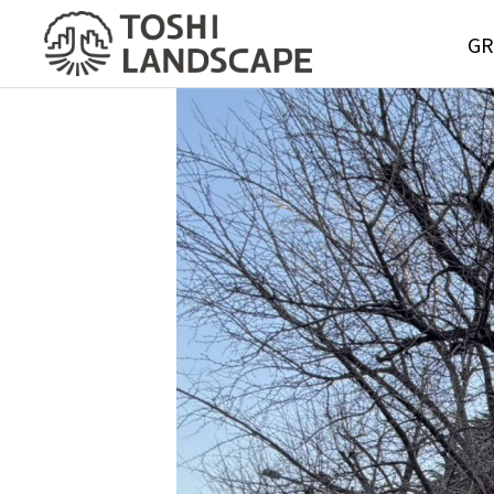
GR
GREE
MAIN
Service
グリーンメ
サービス