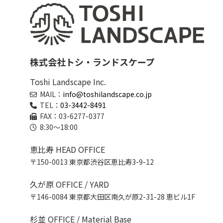
株式会社トシ・ランドスケープ
Toshi Landscape Inc.
MAIL：
info@toshilandscape.co.jp
TEL：
03-3442-8491
FAX：03-6277-0377
8:30～18:00
恵比寿 HEAD OFFICE
〒150-0013 東京都渋谷区恵比寿3-9-12
久が原 OFFICE / YARD
〒146-0084 東京都大田区南久が原2-31-28 恵ビル1F
杉並 OFFICE / Material Base