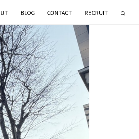
OUT
BLOG
CONTACT
RECRUIT
LANDSCAPE
CONSULTING
門
ランドスケープコンサルティング部門