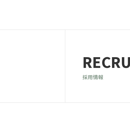
RECRU
採用情報