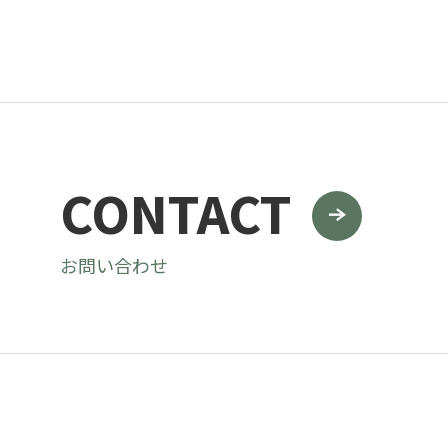
CONTACT
お問い合わせ