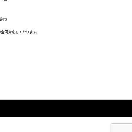
葉市
は全国対応しております。