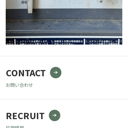
CONTACT
お問い合わせ
RECRUIT
採用情報