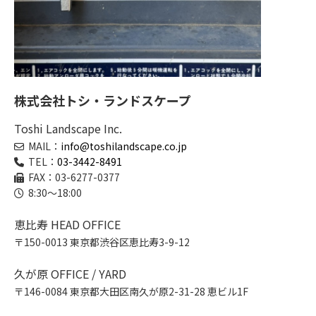
株式会社トシ・ランドスケープ
Toshi Landscape Inc.
MAIL：
info@toshilandscape.co.jp
TEL：
03-3442-8491
FAX：03-6277-0377
8:30～18:00
恵比寿 HEAD OFFICE
〒150-0013 東京都渋谷区恵比寿3-9-12
久が原 OFFICE / YARD
〒146-0084 東京都大田区南久が原2-31-28 恵ビル1F