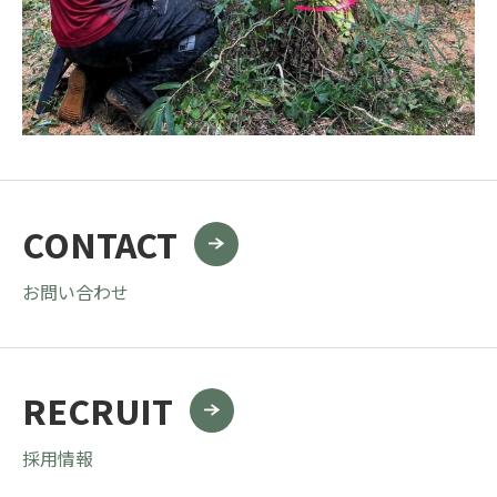
CONTACT
お問い合わせ
RECRUIT
採用情報