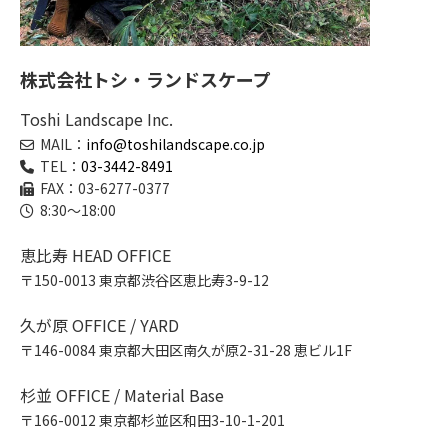
株式会社トシ・ランドスケープ
Toshi Landscape Inc.
MAIL：
info@toshilandscape.co.jp
TEL：
03-3442-8491
FAX：03-6277-0377
8:30～18:00
恵比寿 HEAD OFFICE
〒150-0013 東京都渋谷区恵比寿3-9-12
久が原 OFFICE / YARD
〒146-0084 東京都大田区南久が原2-31-28 恵ビル1F
杉並 OFFICE / Material Base
〒166-0012 東京都杉並区和田3-10-1-201