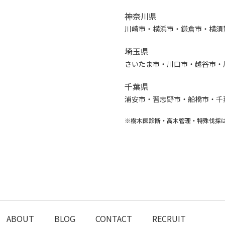
神奈川県
川崎市・横浜市・鎌倉市・横須
埼玉県
さいたま市・川口市・越谷市・
千葉県
浦安市・習志野市・船橋市・千
※樹木医診断・高木管理・特殊伐採
ABOUT
BLOG
CONTACT
RECRUIT