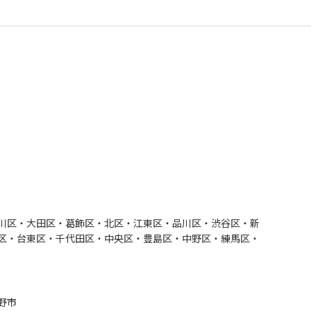
川区・大田区・葛飾区・北区・江東区・品川区・渋谷区・新
区・台東区・千代田区・中央区・豊島区・中野区・練馬区・
野市