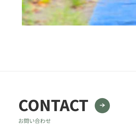
CONTACT
お問い合わせ