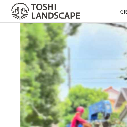
GR
GREE
MAIN
Service
グリーンメ
サービス