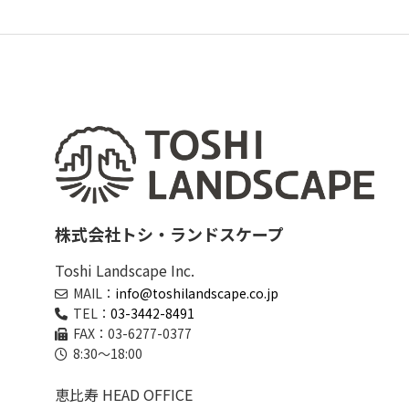
株式会社トシ・ランドスケープ
Toshi Landscape Inc.
MAIL：
info@toshilandscape.co.jp
TEL：
03-3442-8491
FAX：03-6277-0377
8:30～18:00
恵比寿 HEAD OFFICE