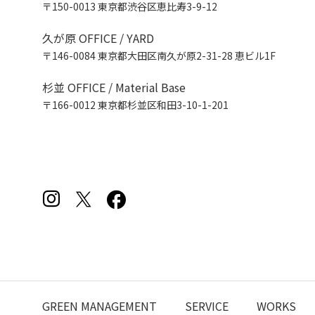
〒150-0013 東京都渋谷区恵比寿3-9-12
久が原 OFFICE / YARD
〒146-0084 東京都大田区南久が原2-31-28 恵ビル1F
杉並 OFFICE / Material Base
〒166-0012 東京都杉並区和田3-10-1-201
GREEN MANAGEMENT
SERVICE
WORKS