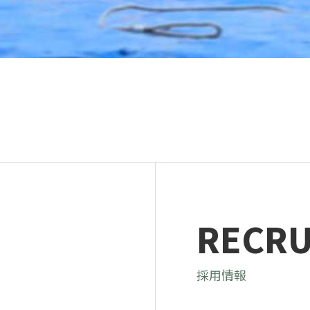
RECRU
採用情報