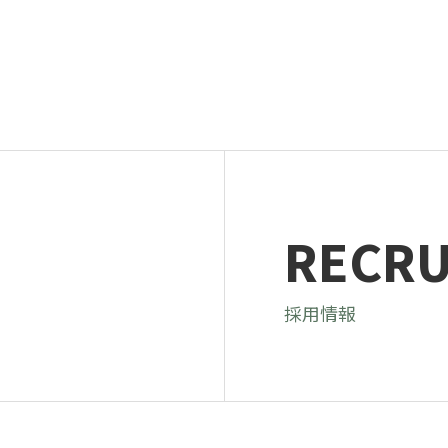
RECRU
採用情報