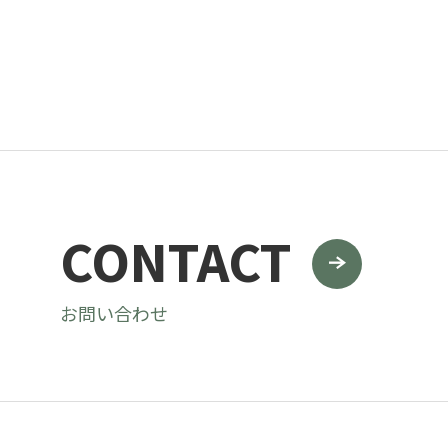
CONTACT
お問い合わせ