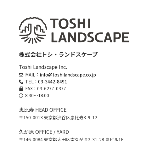
株式会社トシ・ランドスケープ
Toshi Landscape Inc.
MAIL：
info@toshilandscape.co.jp
TEL：
03-3442-8491
FAX：03-6277-0377
8:30～18:00
恵比寿 HEAD OFFICE
〒150-0013 東京都渋谷区恵比寿3-9-12
久が原 OFFICE / YARD
〒146-0084 東京都大田区南久が原2-31-28 恵ビル1F