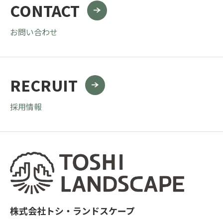
CONTACT
お問い合わせ
RECRUIT
採用情報
株式会社トシ・ランドスケープ