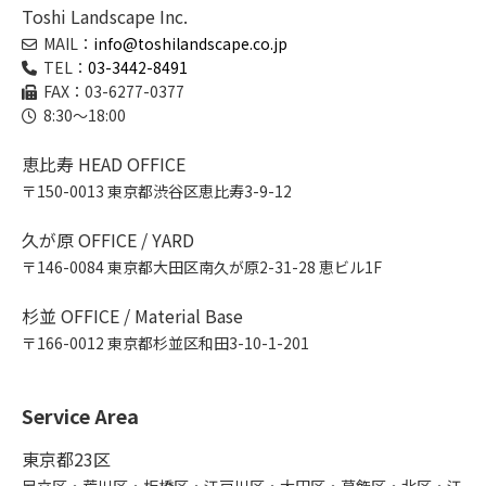
Toshi Landscape Inc.
MAIL：
info@toshilandscape.co.jp
TEL：
03-3442-8491
FAX：03-6277-0377
8:30～18:00
恵比寿 HEAD OFFICE
〒150-0013 東京都渋谷区恵比寿3-9-12
久が原 OFFICE / YARD
〒146-0084 東京都大田区南久が原2-31-28 恵ビル1F
杉並 OFFICE / Material Base
〒166-0012 東京都杉並区和田3-10-1-201
Service Area
東京都23区