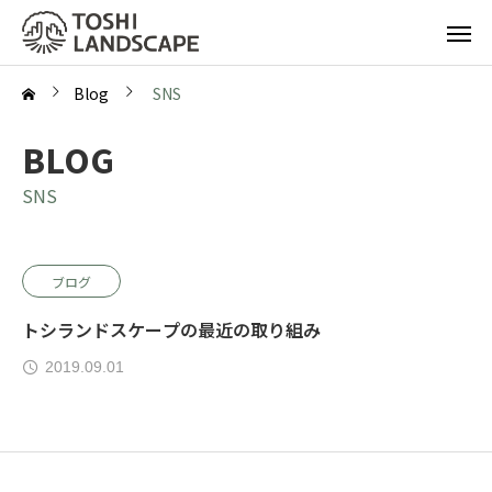
Blog
SNS
BLOG
SNS
ブログ
トシランドスケープの最近の取り組み
2019.09.01