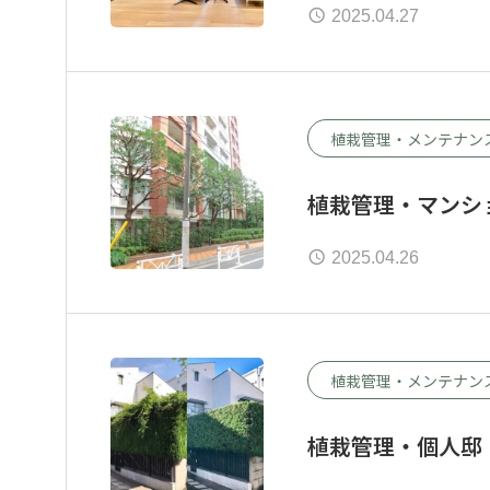
2025.04.27
植栽管理・メンテナン
植栽管理・マンシ
2025.04.26
植栽管理・メンテナン
植栽管理・個人邸