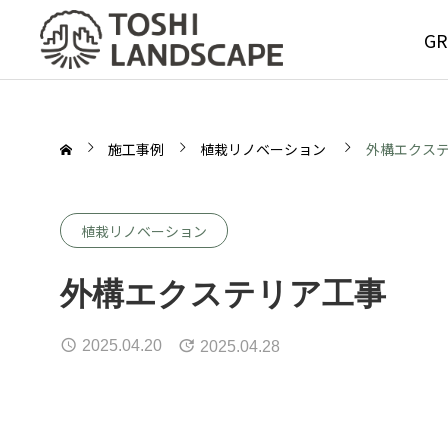
GR
施工事例
植栽リノベーション
外構エクス
植栽リノベーション
GREE
外構エクステリア工事
MAIN
2025.04.20
2025.04.28
Service
グリーンメ
サービス