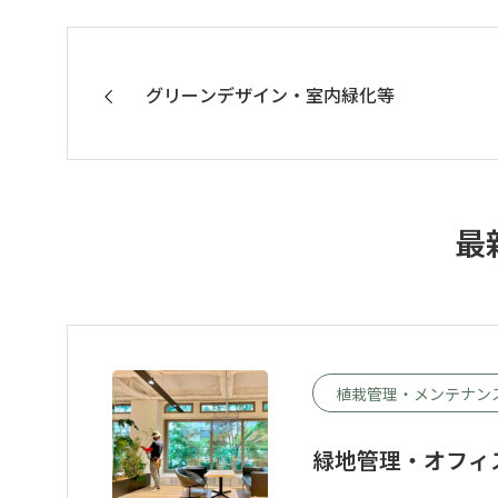
グリーンデザイン・室内緑化等
最
植栽管理・メンテナン
緑地管理・オフィ