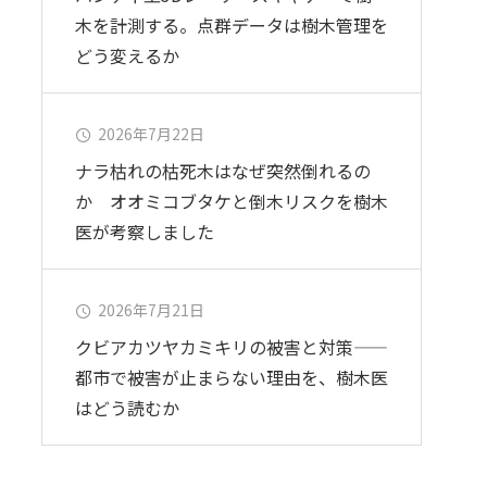
木を計測する。点群データは樹木管理を
どう変えるか
2026年7月22日
ナラ枯れの枯死木はなぜ突然倒れるの
か オオミコブタケと倒木リスクを樹木
医が考察しました
2026年7月21日
クビアカツヤカミキリの被害と対策——
都市で被害が止まらない理由を、樹木医
はどう読むか