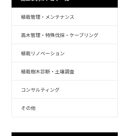
門
ランドスケープコンサルティング部門
植栽管理・メンテナンス
高木管理・特殊伐採・ケーブリング
植栽リノベーション
植栽樹木診断・土壌調査
コンサルティング
その他