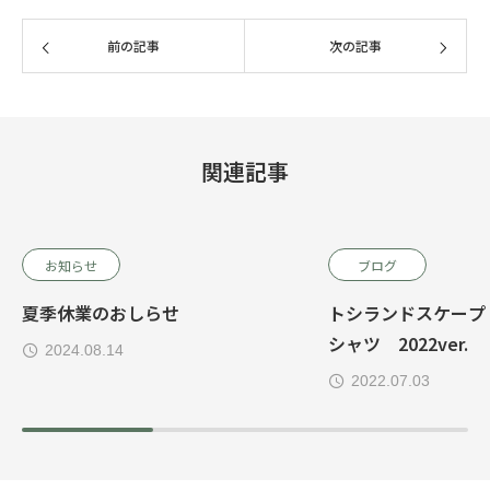
前の記事
次の記事
関連記事
お知らせ
ブログ
夏季休業のおしらせ
トシランドスケープ
シャツ 2022ver.
2024.08.14
2022.07.03