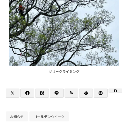
ツリークライミング
お知らせ
ゴールデンウイーク