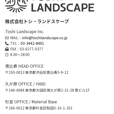
株式会社トシ・ランドスケープ
Toshi Landscape Inc.
MAIL：
info@toshilandscape.co.jp
TEL：
03-3442-8491
FAX：03-6277-0377
8:30～18:00
恵比寿 HEAD OFFICE
〒150-0013 東京都渋谷区恵比寿3-9-12
久が原 OFFICE / YARD
〒146-0084 東京都大田区南久が原2-31-28 恵ビル1F
杉並 OFFICE / Material Base
〒166-0012 東京都杉並区和田3-10-1-201