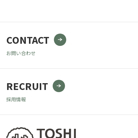
CONTACT
お問い合わせ
RECRUIT
採用情報