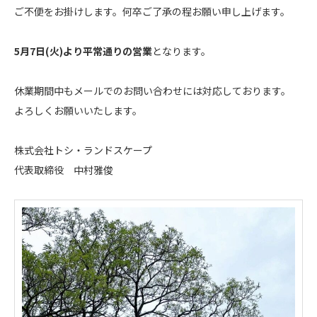
ご不便をお掛けします。何卒ご了承の程お願い申し上げます。
5月7日(火)より平常通りの営業
となります。
休業期間中もメールでのお問い合わせには対応しております。
よろしくお願いいたします。
株式会社トシ・ランドスケープ
代表取締役 中村雅俊