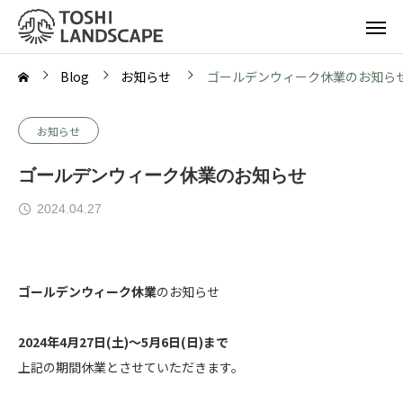
Blog
お知らせ
ゴールデンウィーク休業のお知ら
お知らせ
ゴールデンウィーク休業のお知らせ
2024.04.27
ゴールデンウィーク休業
のお知らせ
2024年4月27日(土)～5月6日(日)まで
上記の期間休業とさせていただきます。