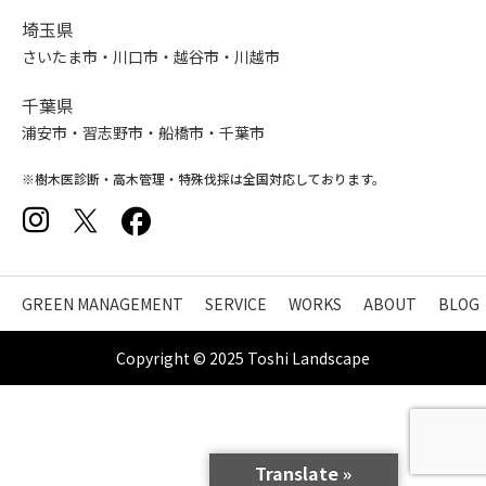
埼玉県
さいたま市・川口市・越谷市・川越市
千葉県
浦安市・習志野市・船橋市・千葉市
※樹木医診断・高木管理・特殊伐採は全国対応しております。
GREEN MANAGEMENT
SERVICE
WORKS
ABOUT
BLOG
Copyright © 2025 Toshi Landscape
Translate »