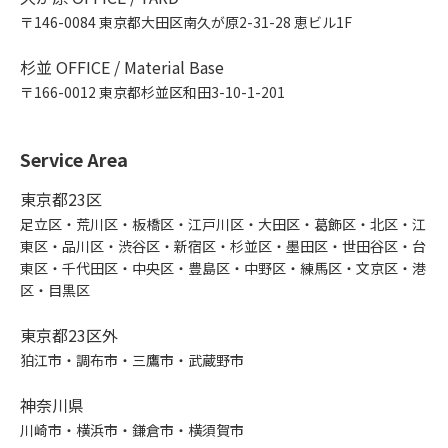
〒146-0084 東京都大田区南久が原2-31-28 恵ビル1F
杉並 OFFICE / Material Base
〒166-0012 東京都杉並区和田3-10-1-201
Service Area
東京都23区
足立区・荒川区・板橋区・江戸川区・大田区・葛飾区・北区・江
東区・品川区・渋谷区・新宿区・杉並区・墨田区・世田谷区・台
東区・千代田区・中央区・豊島区・中野区・練馬区・文京区・港
区・目黒区
東京都23区外
狛江市・調布市・三鷹市・武蔵野市
神奈川県
川崎市・横浜市・鎌倉市・横須賀市