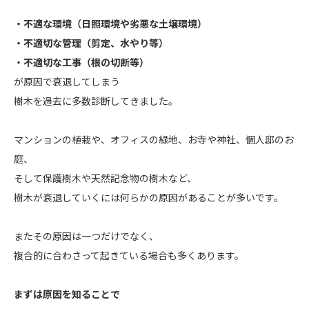
・不適な環境（日照環境や劣悪な土壌環境）
・不適切な管理（剪定、水やり等）
・不適切な工事（根の切断等）
が原因で衰退してしまう
樹木を過去に多数診断してきました。
マンションの植栽や、オフィスの緑地、お寺や神社、個人邸のお
庭、
そして保護樹木や天然記念物の樹木など、
樹木が衰退していくには何らかの原因があることが多いです。
またその原因は一つだけでなく、
複合的に合わさって起きている場合も多くあります。
まずは原因を知ることで