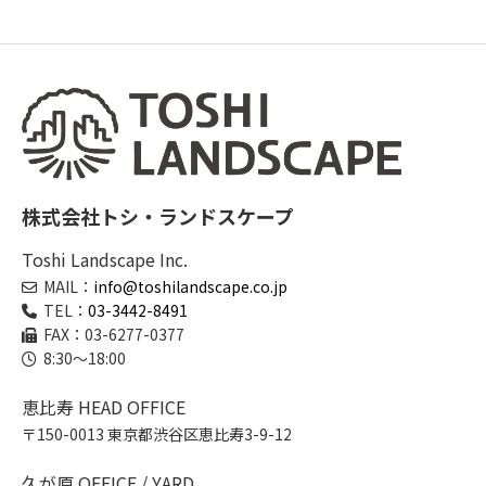
株式会社トシ・ランドスケープ
Toshi Landscape Inc.
MAIL：
info@toshilandscape.co.jp
TEL：
03-3442-8491
FAX：03-6277-0377
8:30～18:00
恵比寿 HEAD OFFICE
〒150-0013 東京都渋谷区恵比寿3-9-12
久が原 OFFICE / YARD