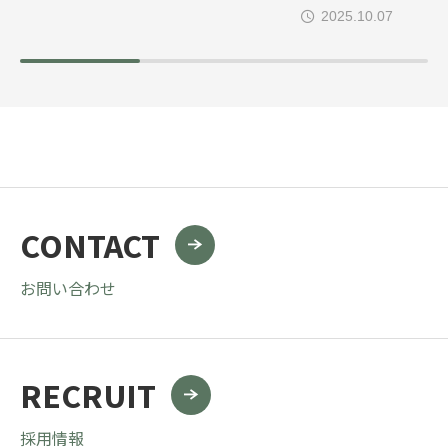
見
2025.10.07
CONTACT
お問い合わせ
RECRUIT
採用情報