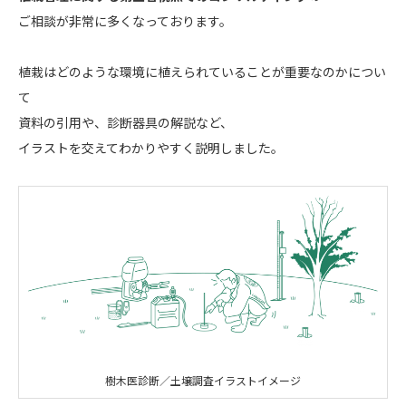
ご相談が非常に多くなっております。
植栽はどのような環境に植えられていることが重要なのかについ
て
資料の引用や、診断器具の解説など、
イラストを交えてわかりやすく説明しました。
樹木医診断／土壌調査イラストイメージ