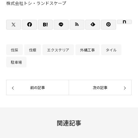
株式会社トシ・ランドスケープ
伐採
伐根
エクステリア
外構工事
タイル
駐車場
前の記事
次の記事
関連記事