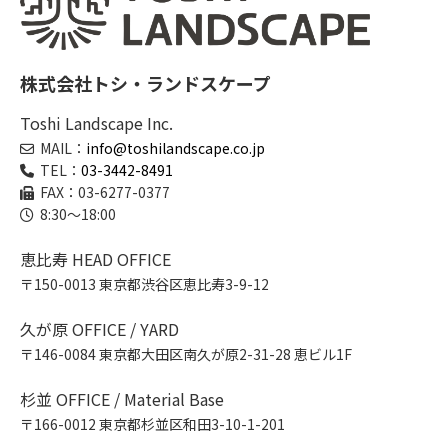
株式会社トシ・ランドスケープ
Toshi Landscape Inc.
MAIL：
info@toshilandscape.co.jp
TEL：
03-3442-8491
FAX：03-6277-0377
8:30～18:00
恵比寿 HEAD OFFICE
〒150-0013 東京都渋谷区恵比寿3-9-12
久が原 OFFICE / YARD
〒146-0084 東京都大田区南久が原2-31-28 恵ビル1F
杉並 OFFICE / Material Base
〒166-0012 東京都杉並区和田3-10-1-201