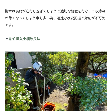
樹木は衰弱が進行し過ぎてしまうと適切な処置を行なっても効果
が薄くなってしまう事も多い為、迅速な状況把握と対応が不可欠
です。
割竹挿入土壌改良法