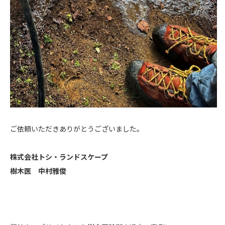
ご依頼いただきありがとうございました。
株式会社トシ・ランドスケープ
樹木医 中村雅俊