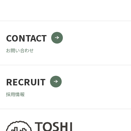
CONTACT
お問い合わせ
RECRUIT
採用情報