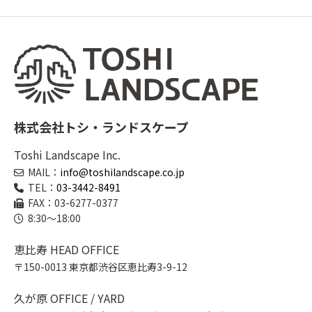
株式会社トシ・ランドスケープ
Toshi Landscape Inc.
MAIL：
info@toshilandscape.co.jp
TEL：
03-3442-8491
FAX：03-6277-0377
8:30～18:00
恵比寿 HEAD OFFICE
〒150-0013 東京都渋谷区恵比寿3-9-12
久が原 OFFICE / YARD