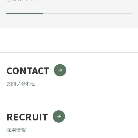
CONTACT
お問い合わせ
RECRUIT
採用情報