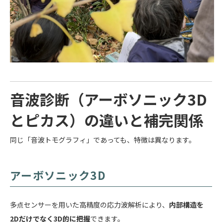
音波診断（アーボソニック3D
とピカス）の違いと補完関係
同じ「音波トモグラフィ」であっても、特徴は異なります。
アーボソニック3D
多点センサーを用いた高精度の応力波解析により、
内部構造を
2Dだけでなく3D的に把握
できます。