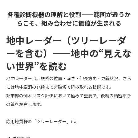
各種診断機器の理解と役割——範囲が違うか
らこそ、組み合わせに価値が生まれる
地中レーダー（ツリーレーダ
ーを含む）——地中の“見えな
い世界”を読む
地中レーダーは、根系の位置・深さ・伸長方向・更新状況、さら
には地中空洞の兆候まで非破壊で読み取れる技術です。
都市部の倒木リスク評価において極めて重要で、後続の精密診断
の質を左右します。
応用地質様の「ツリーレーダー」は、