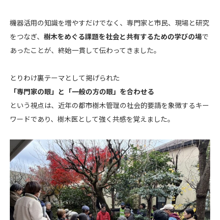
機器活用の知識を増やすだけでなく、専門家と市民、現場と研究
をつなぎ、
樹木をめぐる課題を社会と共有するための学びの場
で
あったことが、終始一貫して伝わってきました。
とりわけ裏テーマとして掲げられた
「専門家の眼」と「一般の方の眼」を合わせる
という視点は、近年の都市樹木管理の社会的要請を象徴するキー
ワードであり、樹木医として強く共感を覚えました。