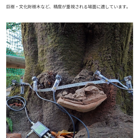
巨樹・文化財樹木など、精度が重視される場面に適しています。