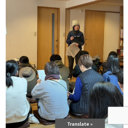
Translate »