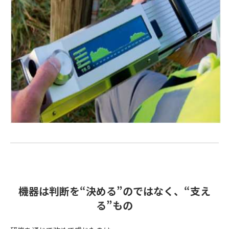
機器は判断を“決める”のではなく、“支え
る”もの