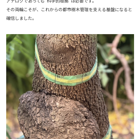
アナログであっても“科学的根拠”は必要です。
その両輪こそが、これからの都市樹木管理を支える基盤になると
確信しました。