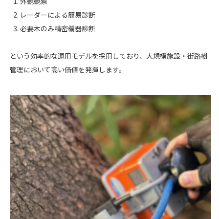
外観観察
レーダーによる簡易診断
必要木のみ精密機器診断
という効率的な運用モデルを採用しており、大規模施設・街路樹
管理において高い価値を発揮します。