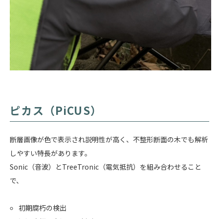
ピカス（PiCUS）
断層画像が色で表示され説明性が高く、不整形断面の木でも解析
しやすい特長があります。
Sonic（音波）とTreeTronic（電気抵抗）を組み合わせること
で、
初期腐朽の検出