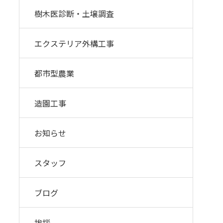
樹木医診断・土壌調査
エクステリア外構工事
都市型農業
造園工事
お知らせ
スタッフ
ブログ
挨拶