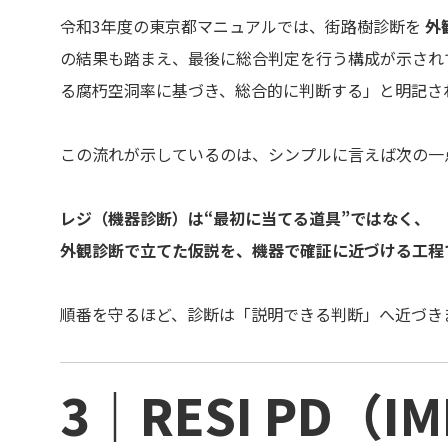
令和3年度の東京都マニュアルでは、街路樹診断を
外
の結果も踏まえ、最後に総合判定を行う構成が示され
る腐朽空洞率に基づき、総合的に判断する」と明記さ
この流れが示しているのは、シンプルに言えば次の一
レジ（機器診断）は“最初に当てる道具”ではなく、
外観診断で立てた仮説を、機器で確証に近づける工程
順番を守るほど、診断は「説明できる判断」へ近づき
3｜RESI PD（IM