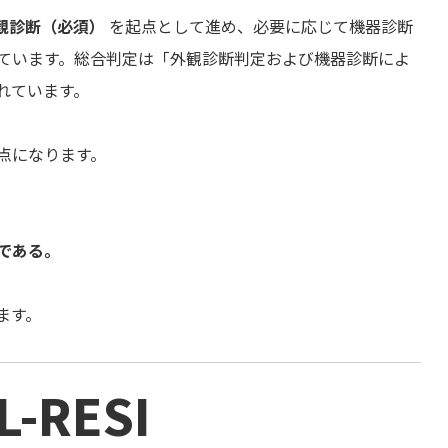
観診断（必須）
を起点として進め、必要に応じて機器診断
ています。総合判定は「外観診断判定および機器診断によ
れています。
点になります。
である。
ます。
L-RESI