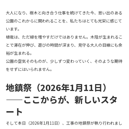
大人になり、樹木と向き合う仕事を続けてきた今、思い出のある
公園のこれからに関われることを、私たちはとても光栄に感じて
います。
植栽は、ただ緑を増やすだけではありません。木陰が生まれるこ
とで滞在が伸び、遊びの時間が深まり、見守る大人の目線にも余
裕が生まれる。
公園の空気そのものが、少しずつ変わっていく、そのような期待
をせずにはいられません。
地鎮祭（2026年1月11日）
——ここからが、新しいスタ
ート
そして本日（2026年1月11日）、工事の地鎮祭が執り行われまし