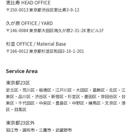
恵比寿 HEAD OFFICE
〒150-0013 東京都渋谷区恵比寿3-9-12
久が原 OFFICE / YARD
〒146-0084 東京都大田区南久が原2-31-28 恵ビル1F
杉並 OFFICE / Material Base
〒166-0012 東京都杉並区和田3-10-1-201
Service Area
東京都23区
足立区・荒川区・板橋区・江戸川区・大田区・葛飾区・北区・江
東区・品川区・渋谷区・新宿区・杉並区・墨田区・世田谷区・台
東区・千代田区・中央区・豊島区・中野区・練馬区・文京区・港
区・目黒区
東京都23区外
狛江市・調布市・三鷹市・武蔵野市