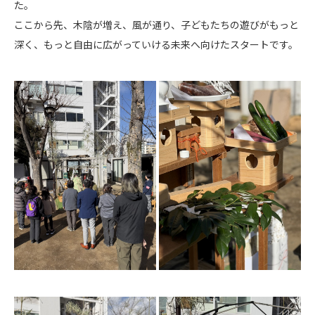
た。
ここから先、木陰が増え、風が通り、子どもたちの遊びがもっと
深く、もっと自由に広がっていける未来へ向けたスタートです。