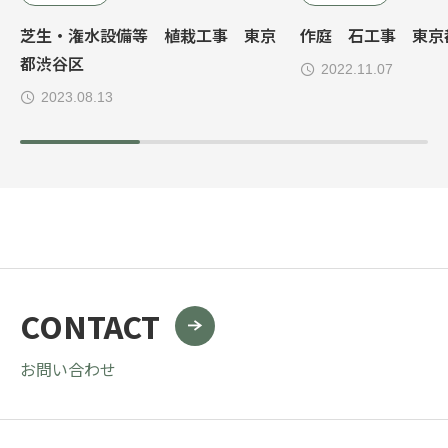
芝生・潅水設備等 植栽工事 東京
作庭 石工事 東京
都渋谷区
2022.11.07
2023.08.13
CONTACT
お問い合わせ