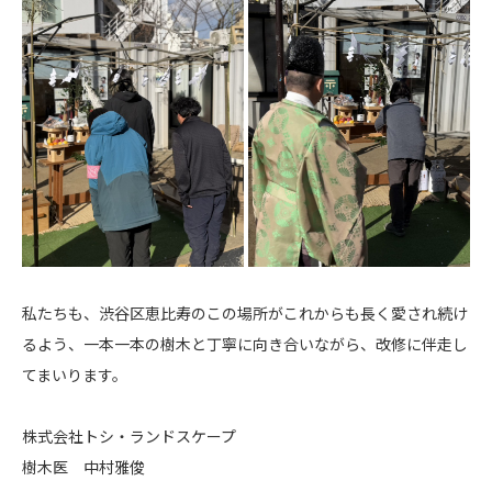
私たちも、渋谷区恵比寿のこの場所がこれからも長く愛され続け
るよう、一本一本の樹木と丁寧に向き合いながら、改修に伴走し
てまいります。
株式会社トシ・ランドスケープ
樹木医 中村雅俊