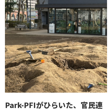
Park-PFIがひらいた、官民連