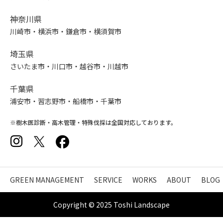
神奈川県
川崎市・横浜市・鎌倉市・横須賀市
埼玉県
さいたま市・川口市・越谷市・川越市
千葉県
浦安市・習志野市・船橋市・千葉市
※樹木医診断・高木管理・特殊伐採は全国対応しております。
GREEN MANAGEMENT
SERVICE
WORKS
ABOUT
BLOG
Copyright © 2025 Toshi Landscape