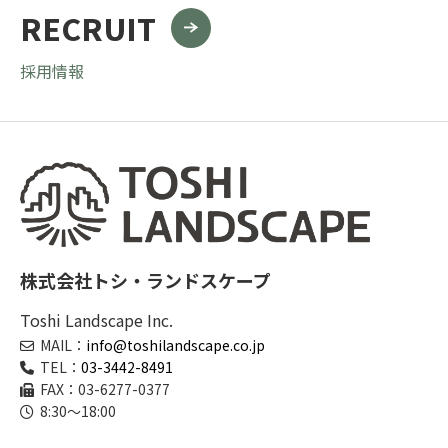
RECRUIT
採用情報
株式会社トシ・ランドスケープ
Toshi Landscape Inc.
MAIL：
info@toshilandscape.co.jp
TEL：
03-3442-8491
FAX：03-6277-0377
8:30～18:00