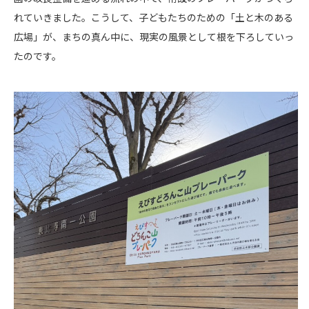
れていきました。こうして、子どもたちのための「土と木のある
広場」が、まちの真ん中に、現実の風景として根を下ろしていっ
たのです。